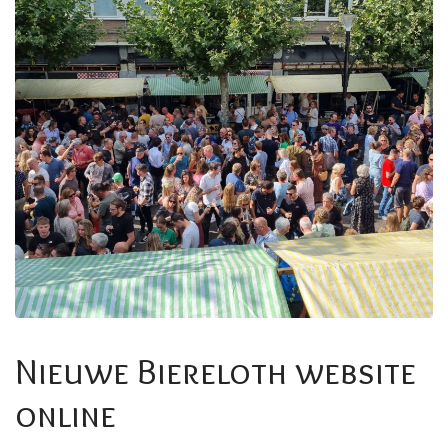
Nieuwe Biereloth website
online