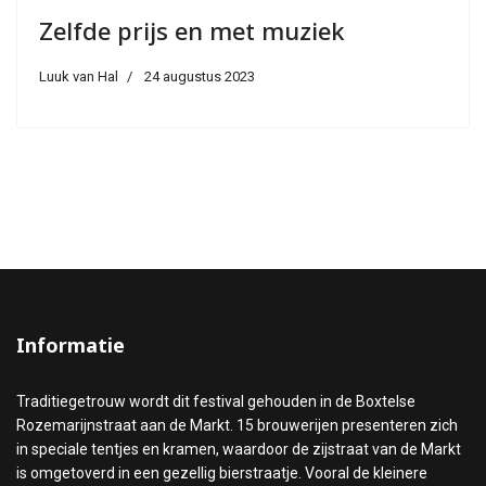
Zelfde prijs en met muziek
Luuk van Hal
24 augustus 2023
Informatie
Traditiegetrouw wordt dit festival gehouden in de Boxtelse
Rozemarijnstraat aan de Markt. 15 brouwerijen presenteren zich
in speciale tentjes en kramen, waardoor de zijstraat van de Markt
is omgetoverd in een gezellig bierstraatje. Vooral de kleinere