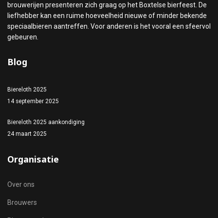
brouwerijen presenteren zich graag op het Boxtelse bierfeest. De
liefhebber kan een ruime hoeveelheid nieuwe of minder bekende
speciaalbieren aantreffen. Voor anderen is het vooral een sfeervol
gebeuren.
Blog
Biereloth 2025
14 september 2025
Biereloth 2025 aankondiging
24 maart 2025
Organisatie
Over ons
Brouwers