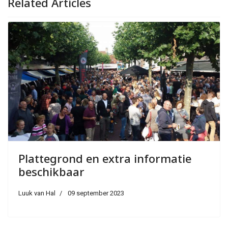
Related Articles
Plattegrond en extra informatie
beschikbaar
Luuk van Hal
09 september 2023