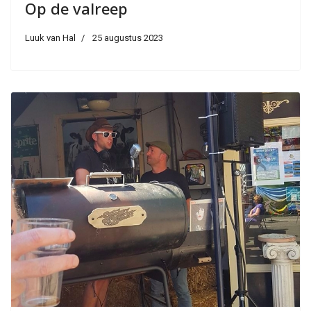
Op de valreep
Luuk van Hal
25 augustus 2023