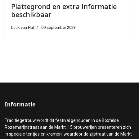
Plattegrond en extra informatie
beschikbaar
Luuk van Hal
09 september 2023
Informatie
Traditiegetrouw wordt dit festival gehouden in de Boxtelse
Rozemarijnstraat aan de Markt. 15 brouwerijen presenteren zich
in speciale tentjes en kramen, waardoor de zijstraat van de Markt