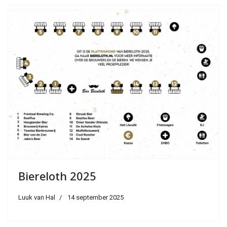
Biereloth 2025
Luuk van Hal
14 september 2025