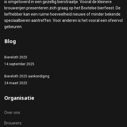
is omgetoverd in een gezellig bierstraatje. Vooral de kleinere
brouwerijen presenteren zich graag op het Boxtelse bierfeest. De
liefhebber kan een ruime hoeveelheid nieuwe of minder bekende
speciaalbieren aantreffen. Voor anderen is het vooral een sfeervol
gebeuren.
Blog
Biereloth 2025
14 september 2025
Biereloth 2025 aankondiging
24 maart 2025
Organisatie
Over ons
Brouwers