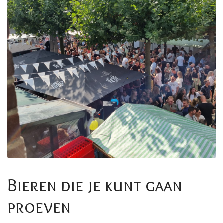
Bieren die je kunt gaan
proeven