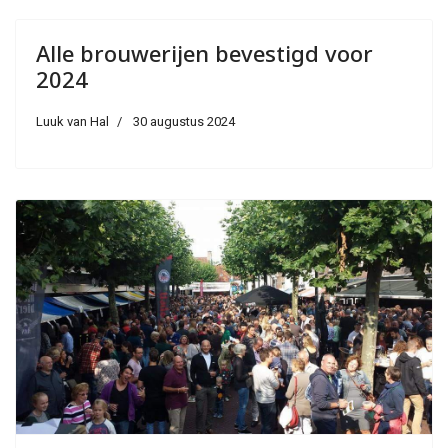
Alle brouwerijen bevestigd voor
2024
Luuk van Hal
30 augustus 2024