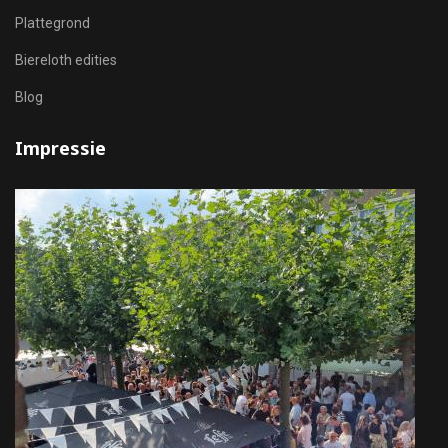
Plattegrond
Biereloth edities
Blog
Impressie