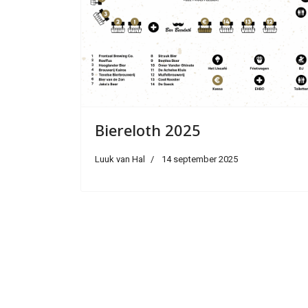
Biereloth 2025
Luuk van Hal
14 september 2025