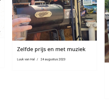
Zelfde prijs en met muziek
Luuk van Hal
24 augustus 2023