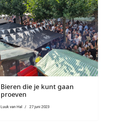
Bieren die je kunt gaan
proeven
Luuk van Hal
27 juni 2023