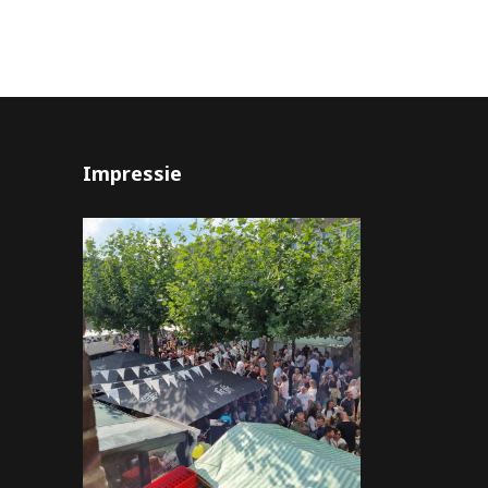
Impressie